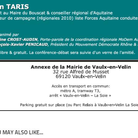
 MAY ALSO LIKE...