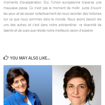
moments d’exaspération. Oui, l’Union européenne traverse une
mauvaise passe. Ce n’est pas le moment de mollir. Juste d’ouvrir
les yeux et de cesser collectivement de nous raconter des histoires
sur ce que nous sommes dans le monde. Nous avons besoin les
uns des autres et c’est dans notre extraordinai- re diversité de
talents et de vues que réside notre meilleure raison d’espérer.
YOU MAY ALSO LIKE...