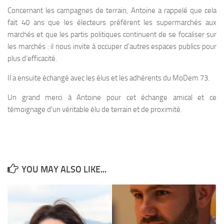
Concernant les campagnes de terrain, Antoine a rappelé que cela
fait 40 ans que les électeurs préfèrent les supermarchés aux
marchés et que les partis politiques continuent de se focaliser sur
les marchés : il nous invite à occuper d’autres espaces publics pour
plus d’efficacité.
Il a ensuite échangé avec les élus et les adhérents du MoDem 73.
Un grand merci à Antoine pour cet échange amical et ce
témoignage d’un véritable élu de terrain et de proximité.
YOU MAY ALSO LIKE...