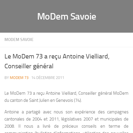
MoDem Savoie
MODEM SAVOIE
Le MoDem 73 a reçu Antoine Vielliard,
Conseiller général
BY
MODEM 73
· 14 DÉCEMBRE 2011
Le MoDem 73 a reçu Antoine Vielliard, Conseiller général MoDem
du canton de Saint Julien en Genevois (74).
Antoine a partagé avec nous son expérience des campagnes
cantonales de 2004 et 2011, législatives 2007 et municipales de
2008. Il nous a livré de précieux conseils en terme de