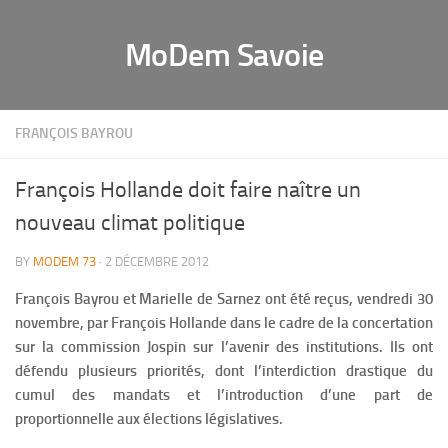
MoDem Savoie
FRANÇOIS BAYROU
François Hollande doit faire naître un
nouveau climat politique
BY
MODEM 73
· 2 DÉCEMBRE 2012
François Bayrou et Marielle de Sarnez ont été reçus, vendredi 30
novembre, par François Hollande dans le cadre de la concertation
sur la commission Jospin sur l’avenir des institutions. Ils ont
défendu plusieurs priorités, dont l’interdiction drastique du
cumul des mandats et l’introduction d’une part de
proportionnelle aux élections législatives.