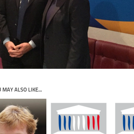
 MAY ALSO LIKE...