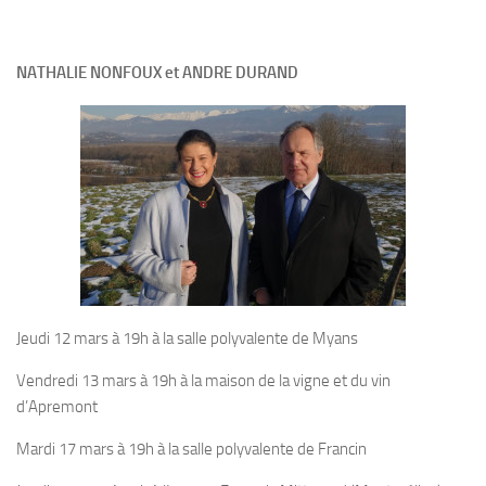
NATHALIE NONFOUX et ANDRE DURAND
Jeudi 12 mars à 19h à la salle polyvalente de Myans
Vendredi 13 mars à 19h à la maison de la vigne et du vin
d’Apremont
Mardi 17 mars à 19h à la salle polyvalente de Francin