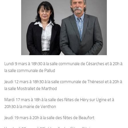
Lundi 9 mars à 18h30 à la salle communale de Césarches et à 20h à
la salle communale de Pallud
Jeudi 12 mars à 18h30 à la salle communale de Thénesol et à 20h à
la salle Mostrallet de Marthod
Mardi 17 mars à 18h à la salle des fêtes de Héry sur Ugine et à
20h30 à la mairie de Venthon
Jeudi 19 mars à 20h à la salle des fêtes de Beaufort