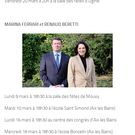
Vendredi 20 mars à 20h à la salle des fêtes d’Ugine
MARINA FERRARI et RENAUD BERETTI
Lundi 9 mars à 18h30 à la salle des fêtes de Mouxy
Mardi 10 mars à 18h30 à l’école Saint Simond (Aix les Bains)
Lundi 16 mars à 18h30 au centre des congrès d’Aix les Bains
Mercredi 18 mars à 18h30 à l’école Boncelin (Aix les Bains)