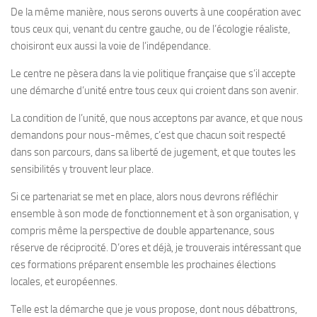
De la même manière, nous serons ouverts à une coopération avec
tous ceux qui, venant du centre gauche, ou de l’écologie réaliste,
choisiront eux aussi la voie de l’indépendance.
Le centre ne pèsera dans la vie politique française que s’il accepte
une démarche d’unité entre tous ceux qui croient dans son avenir.
La condition de l’unité, que nous acceptons par avance, et que nous
demandons pour nous-mêmes, c’est que chacun soit respecté
dans son parcours, dans sa liberté de jugement, et que toutes les
sensibilités y trouvent leur place.
Si ce partenariat se met en place, alors nous devrons réfléchir
ensemble à son mode de fonctionnement et à son organisation, y
compris même la perspective de double appartenance, sous
réserve de réciprocité. D’ores et déjà, je trouverais intéressant que
ces formations préparent ensemble les prochaines élections
locales, et européennes.
Telle est la démarche que je vous propose, dont nous débattrons,