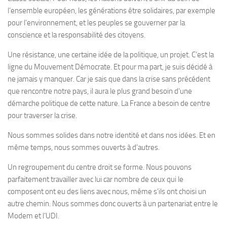
l’ensemble européen, les générations être solidaires, par exemple
pour l’environnement, et les peuples se gouverner par la
conscience et la responsabilité des citoyens.
Une résistance, une certaine idée de la politique, un projet. C’est la
ligne du Mouvement Démocrate. Et pour ma part, je suis décidé à
ne jamais y manquer. Car je sais que dans la crise sans précédent
que rencontre notre pays, il aura le plus grand besoin d’une
démarche politique de cette nature. La France a besoin de centre
pour traverser la crise.
Nous sommes solides dans notre identité et dans nos idées. Et en
même temps, nous sommes ouverts à d’autres.
Un regroupement du centre droit se forme. Nous pouvons
parfaitement travailler avec lui car nombre de ceux qui le
composent ont eu des liens avec nous, même s’ils ont choisi un
autre chemin. Nous sommes donc ouverts à un partenariat entre le
Modem et l’UDI.