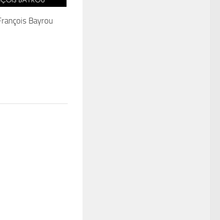
rançois Bayrou