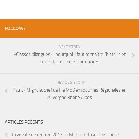
FOLLOW:
NEXT STORY
«Classes bilangues» : pourquoi il faut connaître l’histoire et
la mentalité de nos partenaires
PREVIOUS STORY
Patrick Mignola, chef de file MoDem pour les Régionales en
Auvergne Rhône Alpes
ARTICLES RÉCENTS
Université de rentrée 2017 du MoDem : Inscrivez-vous !