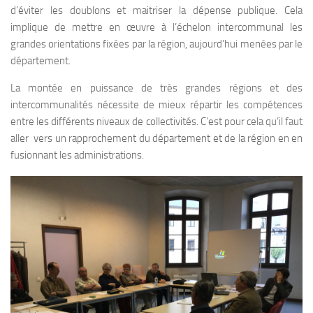
d’éviter les doublons et maitriser la dépense publique. Cela
implique de mettre en œuvre à l’échelon intercommunal les
grandes orientations fixées par la région, aujourd’hui menées par le
département.
La montée en puissance de très grandes régions et des
intercommunalités nécessite de mieux répartir les compétences
entre les différents niveaux de collectivités. C’est pour cela qu’il faut
aller vers un rapprochement du département et de la région en en
fusionnant les administrations.