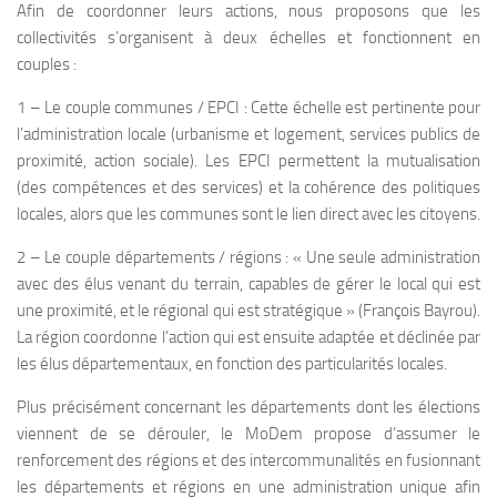
Afin de coordonner leurs actions, nous proposons que les
collectivités s’organisent à deux échelles et fonctionnent en
couples :
1 – Le couple communes / EPCI : Cette échelle est pertinente pour
l’administration locale (urbanisme et logement, services publics de
proximité, action sociale). Les EPCI permettent la mutualisation
(des compétences et des services) et la cohérence des politiques
locales, alors que les communes sont le lien direct avec les citoyens.
2 – Le couple départements / régions : « Une seule administration
avec des élus venant du terrain, capables de gérer le local qui est
une proximité, et le régional qui est stratégique » (François Bayrou).
La région coordonne l’action qui est ensuite adaptée et déclinée par
les élus départementaux, en fonction des particularités locales.
Plus précisément concernant les départements dont les élections
viennent de se dérouler, le MoDem propose d’assumer le
renforcement des régions et des intercommunalités en fusionnant
les départements et régions en une administration unique afin