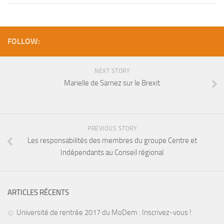
FOLLOW:
NEXT STORY
Marielle de Sarnez sur le Brexit
PREVIOUS STORY
Les responsabilités des membres du groupe Centre et
Indépendants au Conseil régional
ARTICLES RÉCENTS
Université de rentrée 2017 du MoDem : Inscrivez-vous !