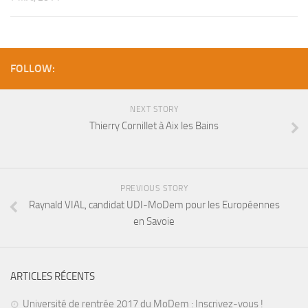
FOLLOW:
NEXT STORY
Thierry Cornillet à Aix les Bains
PREVIOUS STORY
Raynald VIAL, candidat UDI-MoDem pour les Européennes
en Savoie
ARTICLES RÉCENTS
Université de rentrée 2017 du MoDem : Inscrivez-vous !