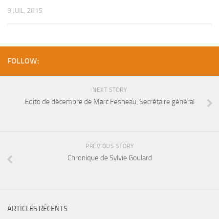
9 JUIL, 2015
FOLLOW:
NEXT STORY
Edito de décembre de Marc Fesneau, Secrétaire général
PREVIOUS STORY
Chronique de Sylvie Goulard
ARTICLES RÉCENTS