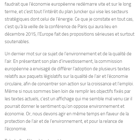
faudrait que l’économie européenne redémarre vite et sur le long
terme, et c’est tout l’intérêt du plan Juncker qui vise les secteurs
stratégiques dont celui de l’énergie. Ce que je constate en tout cas,
c’est qu’à la veille de la conférence de Paris qui aura lieu en
décembre 2015, l’Europe fait des propositions sérieuses et surtout
soutenables.
Un dernier mot sur ce sujet de l’environnement et de la qualité de
l’air. En présentant son plan d’investissement, la commission
européenne a envisagé de différer l’adoption de plusieurs textes
relatifs aux paquets législatifs sur la qualité de l’air et l’économie
circulaire, afin de concentrer son action sur la croissance et l’emploi.
Même si nous sommes bien loin de remplir les objectifs fixés par
les textes actuels, c’est un affichage qui me semble mal venu car il
pourrait donner le sentiment qu’on oppose environnement et
économie. Or, nous devons agir en même temps en faveur de la
protection de l’air et de l’environnement, et pour la relance de
l’économie.