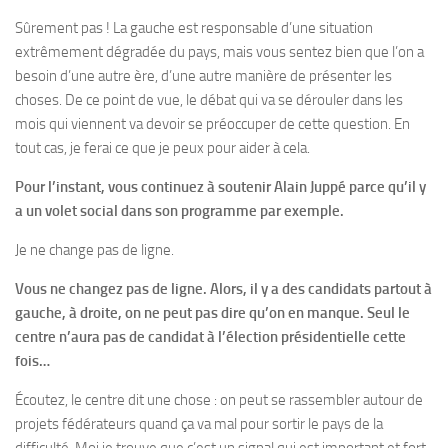
Sûrement pas ! La gauche est responsable d’une situation
extrêmement dégradée du pays, mais vous sentez bien que l’on a
besoin d’une autre ère, d’une autre manière de présenter les
choses. De ce point de vue, le débat qui va se dérouler dans les
mois qui viennent va devoir se préoccuper de cette question. En
tout cas, je ferai ce que je peux pour aider à cela.
Pour l’instant, vous continuez à soutenir Alain Juppé parce qu’il y
a un volet social dans son programme par exemple.
Je ne change pas de ligne.
Vous ne changez pas de ligne. Alors, il y a des candidats partout à
gauche, à droite, on ne peut pas dire qu’on en manque. Seul le
centre n’aura pas de candidat à l’élection présidentielle cette
fois…
Écoutez, le centre dit une chose : on peut se rassembler autour de
projets fédérateurs quand ça va mal pour sortir le pays de la