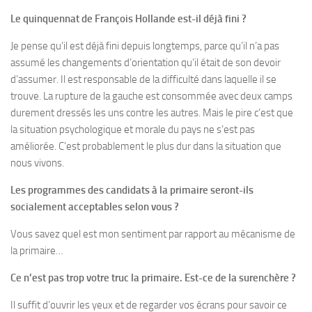
Le quinquennat de François Hollande est-il déjà fini ?
Je pense qu’il est déjà fini depuis longtemps, parce qu’il n’a pas
assumé les changements d’orientation qu’il était de son devoir
d’assumer. Il est responsable de la difficulté dans laquelle il se
trouve. La rupture de la gauche est consommée avec deux camps
durement dressés les uns contre les autres. Mais le pire c’est que
la situation psychologique et morale du pays ne s’est pas
améliorée. C’est probablement le plus dur dans la situation que
nous vivons.
Les programmes des candidats à la primaire seront-ils
socialement acceptables selon vous ?
Vous savez quel est mon sentiment par rapport au mécanisme de
la primaire…
Ce n’est pas trop votre truc la primaire. Est-ce de la surenchère ?
Il suffit d’ouvrir les yeux et de regarder vos écrans pour savoir ce