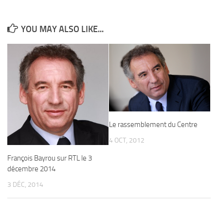
YOU MAY ALSO LIKE...
Le rassemblement du Centre
4 OCT, 2012
François Bayrou sur RTL le 3
décembre 2014
3 DÉC, 2014